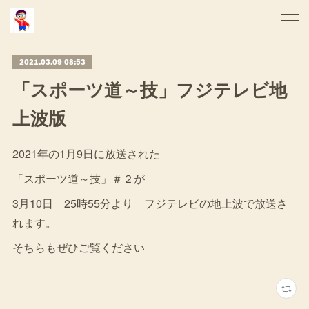
2021.03.09 08:53
「スポーツ道～技」フジテレビ地
上波版
2021年の1月9日に放送された
「スポーツ道～技」＃２が
3月10日 25時55分より フジテレビの地上波で放送さ
れます。
そちらもぜひご覧ください