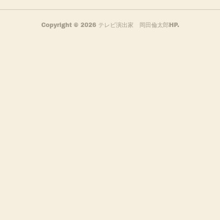
Copyright ©
2026
テレビ演出家 岡田倫太郎HP
.