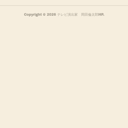
Copyright ©
2026
テレビ演出家 岡田倫太郎HP
.