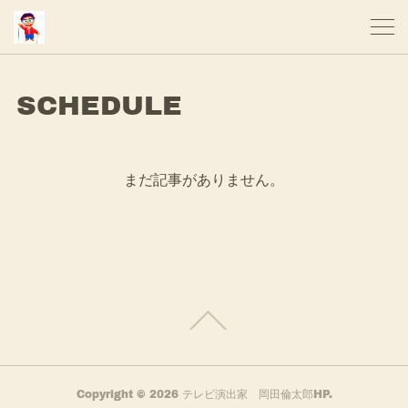
SCHEDULE
まだ記事がありません。
Copyright ©
2026
テレビ演出家 岡田倫太郎HP
.