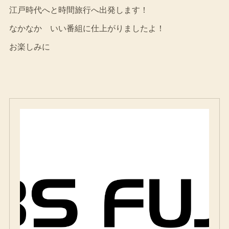
江戸時代へと時間旅行へ出発します！
なかなか いい番組に仕上がりましたよ！
お楽しみに