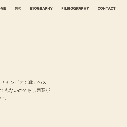
OME
告知
BIOGRAPHY
FILMOGRAPHY
CONTACT
ドチャンピオン戦」のス
でもないのでもし囲碁が
い。