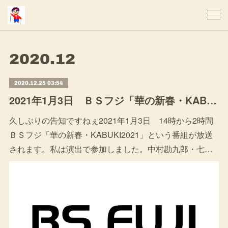
2020
.
12
2020.12.25 03:54
2021年1月3日 ＢＳフジ「華の新春・KABUKI2021」
久しぶりの告知ですねぇ2021年1月3日 14時から2時間
ＢＳフジ「華の新春・KABUKI2021」という番組が放送
されます。私は演出で参加しました。中村勘九郎・七…