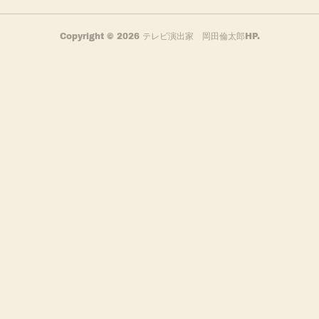
Copyright ©
2026
テレビ演出家 岡田倫太郎HP
.