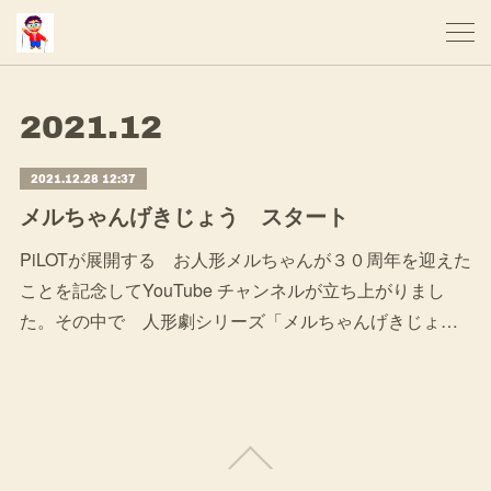
2021
.
12
2021.12.28 12:37
メルちゃんげきじょう スタート
PiLOTが展開する お人形メルちゃんが３０周年を迎えた
ことを記念してYouTube チャンネルが立ち上がりまし
た。その中で 人形劇シリーズ「メルちゃんげきじょ…